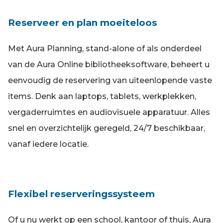
Reserveer en plan moeiteloos
Met Aura Planning, stand-alone of als onderdeel
van de Aura Online bibliotheeksoftware, beheert u
eenvoudig de reservering van uiteenlopende vaste
items. Denk aan laptops, tablets, werkplekken,
vergaderruimtes en audiovisuele apparatuur. Alles
snel en overzichtelijk geregeld, 24/7 beschikbaar,
vanaf iedere locatie.
Flexibel reserveringssysteem
Of u nu werkt op een school, kantoor of thuis, Aura