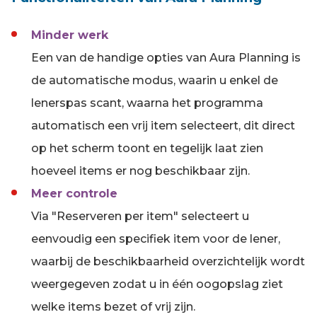
Minder werk
Een van de handige opties van Aura Planning is
de automatische modus, waarin u enkel de
lenerspas scant, waarna het programma
automatisch een vrij item selecteert, dit direct
op het scherm toont en tegelijk laat zien
hoeveel items er nog beschikbaar zijn.
Meer controle
Via "Reserveren per item" selecteert u
eenvoudig een specifiek item voor de lener,
waarbij de beschikbaarheid overzichtelijk wordt
weergegeven zodat u in één oogopslag ziet
welke items bezet of vrij zijn.