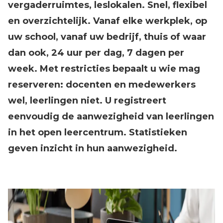
vergaderruimtes, leslokalen. Snel, flexibel
en overzichtelijk. Vanaf elke werkplek, op
uw school, vanaf uw bedrijf, thuis of waar
dan ook, 24 uur per dag, 7 dagen per
week. Met restricties bepaalt u wie mag
reserveren: docenten en medewerkers
wel, leerlingen niet. U registreert
eenvoudig de aanwezigheid van leerlingen
in het open leercentrum. Statistieken
geven inzicht in hun aanwezigheid.