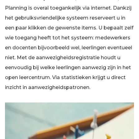
Planning is overal toegankelijk via internet. Dankzij
het gebruiksvriendelijke systeem reserveert u in
een paar klikken de gewenste items. U bepaalt zelf
wie toegang heeft tot het systeem: medewerkers
en docenten bijvoorbeeld wel, leerlingen eventueel
niet. Met de aanwezigheidsregistratie houdt u
eenvoudig bij welke leerlingen aanwezig zijn in het
open leercentrum. Via statistieken krijgt u direct
inzicht in aanwezigheidspatronen.