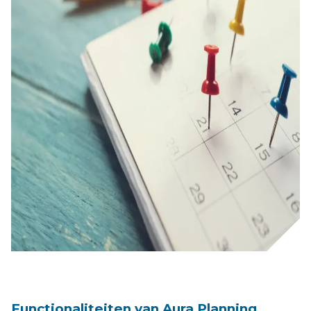
Functionaliteiten van Aura Planning