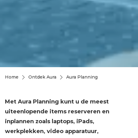
Home
Ontdek Aura
Aura Planning
Kruimelpad
Met Aura Planning kunt u de meest
uiteenlopende items reserveren en
inplannen zoals laptops, iPads,
werkplekken, video apparatuur,