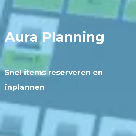
Aura Planning
Snel items reserveren en
inplannen