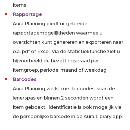
items.
Rapportage
Aura Planning biedt uitgebreide
rapportagemogelijkheden waarmee u
overzichten kunt genereren en exporteren naar
o.a. pdf of Excel. Via de statistiekfunctie ziet u
bijvoorbeeld de bezettingsgraad per
itemgroep, periode, maand of weekdag.
Barcodes
Aura Planning werkt met barcodes: scan de
lenerspas en binnen 2 seconden wordt een
item geboekt. Identificatie is ook mogelijk via
de persoonlijke barcode in de Aura Library app.