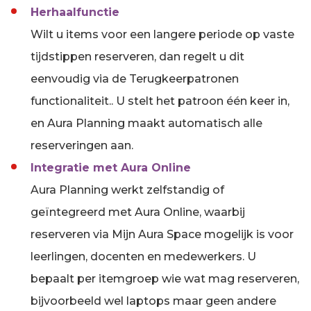
Herhaalfunctie
Wilt u items voor een langere periode op vaste
tijdstippen reserveren, dan regelt u dit
eenvoudig via de Terugkeerpatronen
functionaliteit.. U stelt het patroon één keer in,
en Aura Planning maakt automatisch alle
reserveringen aan.
Integratie met Aura Online
Aura Planning werkt zelfstandig of
geïntegreerd met Aura Online, waarbij
reserveren via Mijn Aura Space mogelijk is voor
leerlingen, docenten en medewerkers. U
bepaalt per itemgroep wie wat mag reserveren,
bijvoorbeeld wel laptops maar geen andere