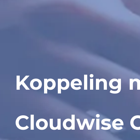
Koppeling 
Cloudwise 