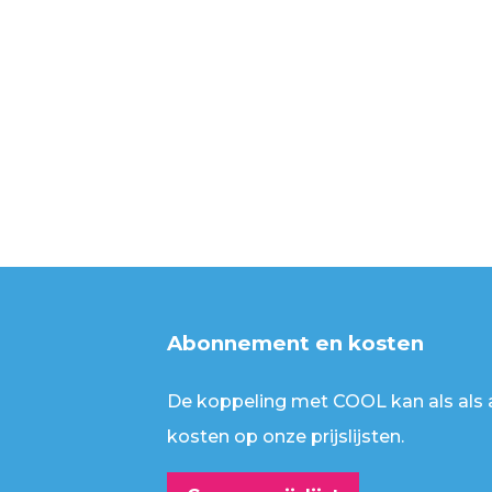
Abonnement en kosten
De koppeling met COOL kan als als 
kosten op onze prijslijsten.