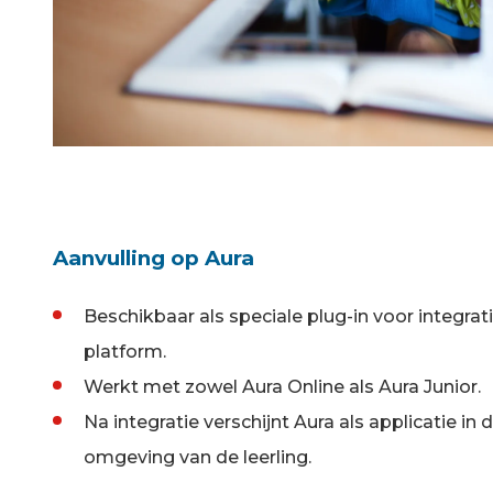
Aanvulling op Aura
Beschikbaar als speciale plug-in voor integra
platform.
Werkt met zowel Aura Online als Aura Junior.
Na integratie verschijnt Aura als applicatie in
omgeving van de leerling.