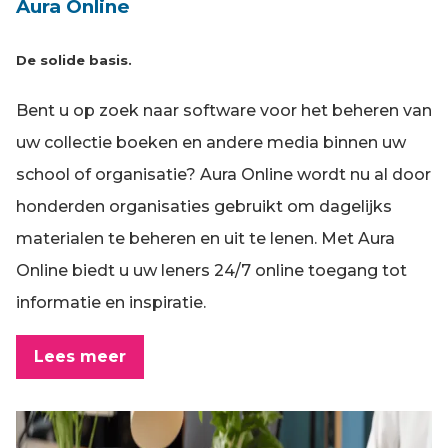
Aura Online
De solide basis.
Bent u op zoek naar software voor het beheren van
uw collectie boeken en andere media binnen uw
school of organisatie? Aura Online wordt nu al door
honderden organisaties gebruikt om dagelijks
materialen te beheren en uit te lenen. Met Aura
Online biedt u uw leners 24/7 online toegang tot
informatie en inspiratie.
Lees meer