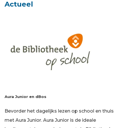
Actueel
Aura Junior en dBos
Bevorder het dagelijks lezen op school en thuis
met Aura Junior. Aura Junior is de ideale