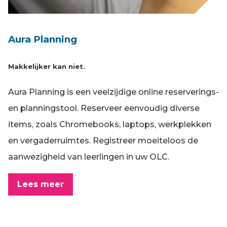
Aura Planning
Makkelijker kan niet.
Aura Planning is een veelzijdige online reserverings-
en planningstool. Reserveer eenvoudig diverse
items, zoals Chromebooks, laptops, werkplekken
en vergaderruimtes. Registreer moeiteloos de
aanwezigheid van leerlingen in uw OLC.
Lees meer