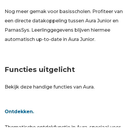
Nog meer gemak voor basisscholen. Profiteer van
een directe datakoppeling tussen Aura Junior en
ParnasSys. Leerlinggegevens blijven hiermee
automatisch up-to-date in Aura Junior.
Functies uitgelicht
Bekijk deze handige functies van Aura.
Ontdekken.
Thematische ontdekfunctie in Aura, speciaal voor