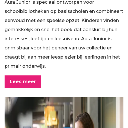
Aura Junior is speciaal ontworpen voor
schoolbibliotheken op basisscholen en combineert
eenvoud met een speelse opzet. Kinderen vinden
gemakkelijk en snel het boek dat aansluit bij hun
interesses, leeftijd en leesniveau. Aura Junior is
onmisbaar voor het beheer van uw collectie en
draagt bij aan meer leesplezier bij leerlingen in het
primair onderwijs.
Lees meer