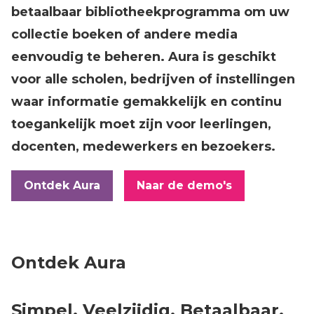
betaalbaar bibliotheekprogramma om uw
collectie boeken of andere media
eenvoudig te beheren. Aura is geschikt
voor alle scholen, bedrijven of instellingen
waar informatie gemakkelijk en continu
toegankelijk moet zijn voor leerlingen,
docenten, medewerkers en bezoekers.
Ontdek Aura
Naar de demo's
Ontdek Aura
Simpel. Veelzijdig. Betaalbaar.