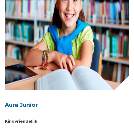
Aura Junior
Kindvriendelijk.