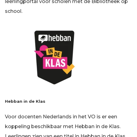
leerlingportal voor scholen met de Bibliotheek op
school.
Hebban in de Klas
Voor docenten Nederlands in het VO is er een
koppeling beschikbaar met Hebban in de Klas.
Leerlingen zien van een titel in Hebban in de Klas