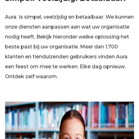
Aura is simpel, veelzijdig en betaalbaar. We kunnen
onze diensten aanpassen aan wat uw organisatie
nodig heeft. Bekijk hieronder welke oplossing het
beste past bij uw organisatie. Meer dan 1.700
klanten en tienduizenden gebruikers vinden Aura
een feest om mee te werken. Elke dag opnieuw.
Ontdek zelf waarom.