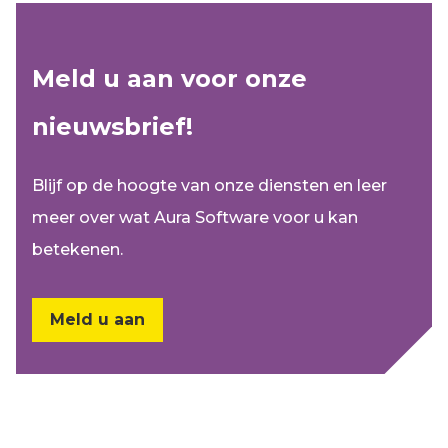
Meld u aan voor onze
nieuwsbrief!
Blijf op de hoogte van onze diensten en leer
meer over wat Aura Software voor u kan
betekenen.
Meld u aan