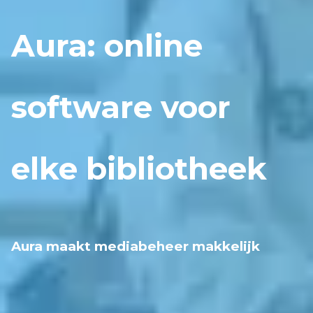
Aura: online
software voor
elke bibliotheek
Aura maakt mediabeheer makkelijk