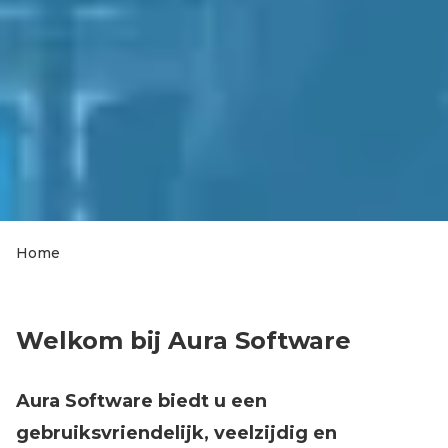
Home
Kruimelpad
Welkom bij Aura Software
Aura Software biedt u een
gebruiksvriendelijk, veelzijdig en