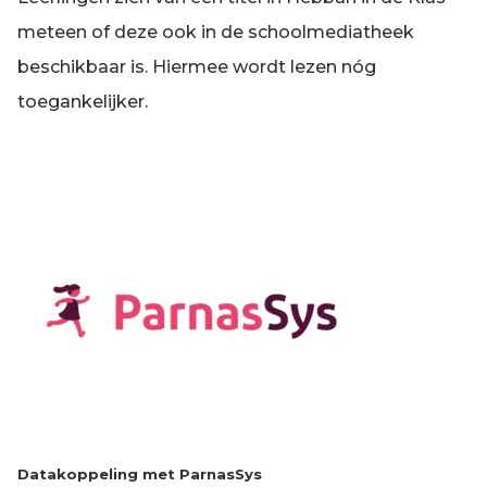
meteen of deze ook in de schoolmediatheek
beschikbaar is. Hiermee wordt lezen nóg
toegankelijker.
Datakoppeling met ParnasSys