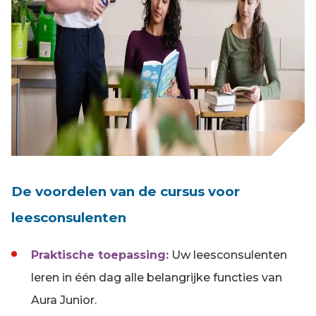
De voordelen van de cursus voor
leesconsulenten
Praktische toepassing:
Uw leesconsulenten
leren in één dag alle belangrijke functies van
Aura Junior.