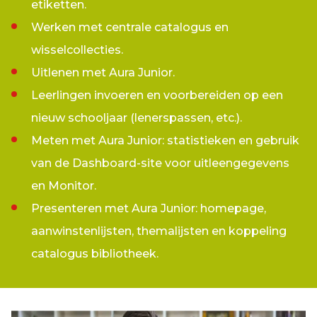
etiketten.
Werken met centrale catalogus en
wisselcollecties.
Uitlenen met Aura Junior.
Leerlingen invoeren en voorbereiden op een
nieuw schooljaar (lenerspassen, etc.).
Meten met Aura Junior: statistieken en gebruik
van de Dashboard-site voor uitleengegevens
en Monitor.
Presenteren met Aura Junior: homepage,
aanwinstenlijsten, themalijsten en koppeling
catalogus bibliotheek.