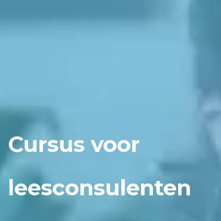
Cursus voor
leesconsulenten