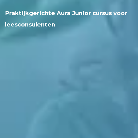
Praktijkgerichte Aura Junior cursus voor
leesconsulenten