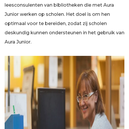
leesconsulenten van bibliotheken die met Aura
Junior werken op scholen. Het doel is om hen
optimaal voor te bereiden, zodat zij scholen
deskundig kunnen ondersteunen in het gebruik van
Aura Junior.