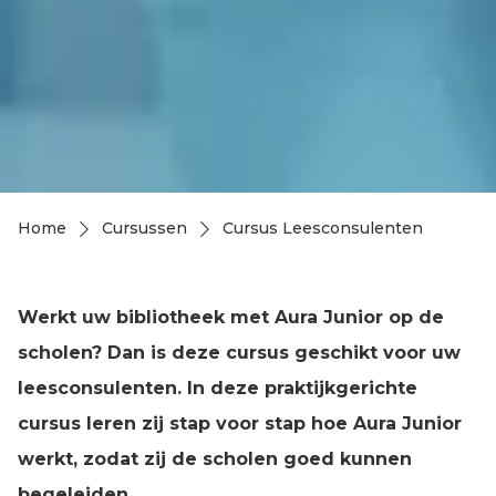
Home
Cursussen
Cursus Leesconsulenten
Kruimelpad
Werkt uw bibliotheek met Aura Junior op de
scholen? Dan is deze cursus geschikt voor uw
leesconsulenten. In deze praktijkgerichte
cursus leren zij stap voor stap hoe Aura Junior
werkt, zodat zij de scholen goed kunnen
begeleiden.