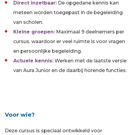
Direct inzetbaar:
De opgedane kennis kan
meteen worden toegepast in de begeleiding
van scholen.
Kleine groepen:
Maximaal 9 deelnemers per
cursus, waardoor er veel ruimte is voor vragen
en persoonlijke begeleiding.
Actuele kennis:
Werken met de laatste versie
van Aura Junior en de daarbij horende functies.
Voor wie?
Deze cursus is speciaal ontwikkeld voor