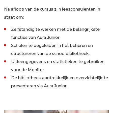
Na afloop van de cursus zijn leesconsulenten in
staat om:
Zelfstandig te werken met de belangrijkste
functies van Aura Junior.
Scholen te begeleiden in het beheren en
structureren van de schoolbibliotheek.
Uitleengegevens en statistieken te gebruiken
voor de Monitor.
De bibliotheek aantrekkelijk en overzichtelijk te
presenteren via Aura Junior.