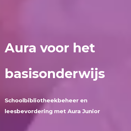
Aura voor het
basisonderwijs
Schoolbibliotheekbeheer en
leesbevordering met Aura Junior