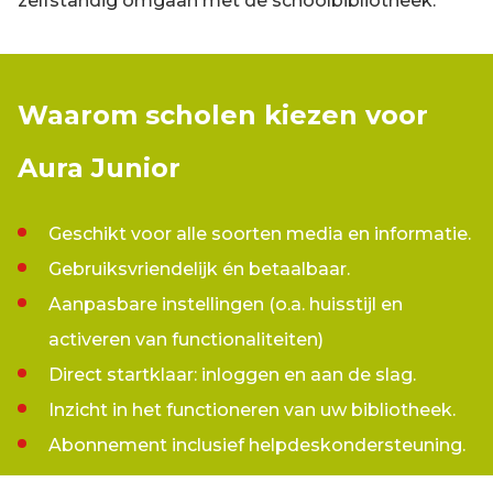
zelfstandig omgaan met de schoolbibliotheek.
Waarom scholen kiezen voor
Aura Junior
Geschikt voor alle soorten media en informatie.
Gebruiksvriendelijk én betaalbaar.
Aanpasbare instellingen (o.a. huisstijl en
activeren van functionaliteiten)
Direct startklaar: inloggen en aan de slag.
Inzicht in het functioneren van uw bibliotheek.
Abonnement inclusief helpdeskondersteuning.