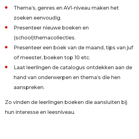
Thema’s, genres en AVI-niveau maken het
zoeken eenvoudig.
Presenteer nieuwe boeken en
(school)themacollecties.
Presenteer een boek van de maand, tips van juf
of meester, boeken top 10 etc.
Laat leerlingen de catalogus ontdekken aan de
hand van onderwerpen en thema’s die hen
aanspreken.
Zo vinden de leerlingen boeken die aansluiten bij
hun interesse en leesniveau.