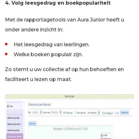
4. Volg leesgedrag en boekpopulariteit
Met de rapportagetools van Aura Junior heeft u
onder andere inzicht in:
Het leesgedrag van leerlingen.
Welke boeken populair zijn.
Zo stemt u uw collectie af op hun behoeften en
faciliteert u lezen op maat.