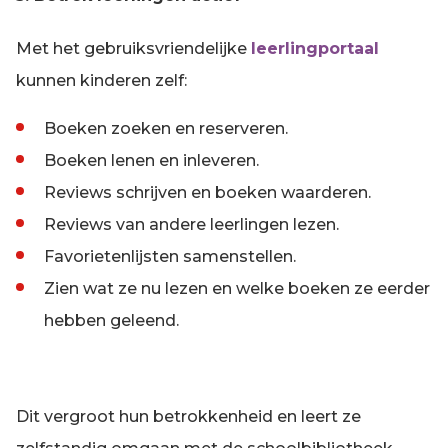
Met het gebruiksvriendelijke
leerlingportaal
kunnen kinderen zelf:
Boeken zoeken en reserveren.
Boeken lenen en inleveren.
Reviews schrijven en boeken waarderen.
Reviews van andere leerlingen lezen.
Favorietenlijsten samenstellen.
Zien wat ze nu lezen en welke boeken ze eerder
hebben geleend.
Dit vergroot hun betrokkenheid en leert ze