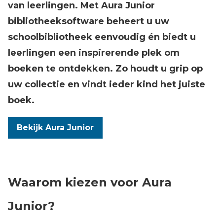
van leerlingen. Met Aura Junior
bibliotheeksoftware beheert u uw
schoolbibliotheek eenvoudig én biedt u
leerlingen een inspirerende plek om
boeken te ontdekken. Zo houdt u grip op
uw collectie en vindt ieder kind het juiste
boek.
Bekijk Aura Junior
Waarom kiezen voor Aura
Junior?