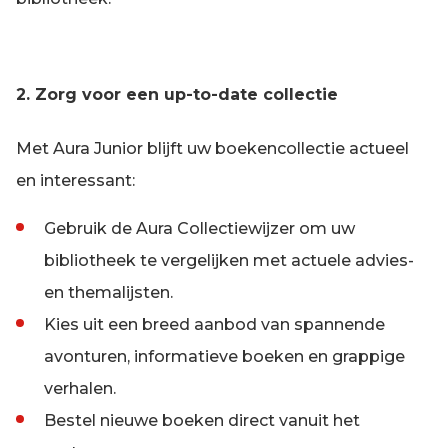
2. Zorg voor een up-to-date collectie
Met Aura Junior blijft uw boekencollectie actueel
en interessant:
Gebruik de Aura Collectiewijzer om uw
bibliotheek te vergelijken met actuele advies-
en themalijsten.
Kies uit een breed aanbod van spannende
avonturen, informatieve boeken en grappige
verhalen.
Bestel nieuwe boeken direct vanuit het