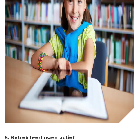
5. Betrek leerlingen actief