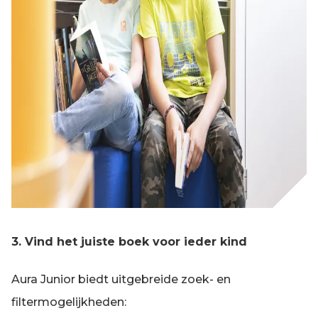
3. Vind het juiste boek voor ieder kind
Aura Junior biedt uitgebreide zoek- en
filtermogelijkheden: