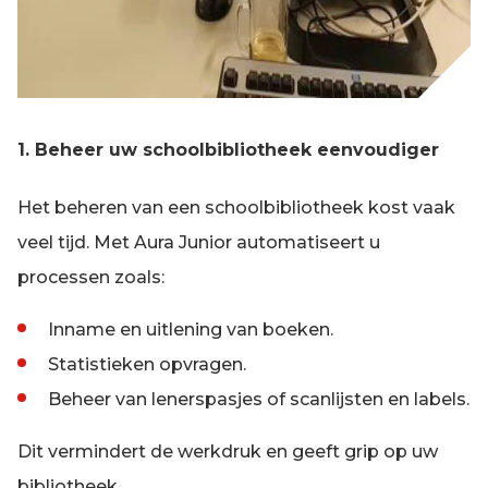
1. Beheer uw schoolbibliotheek eenvoudiger
Het beheren van een schoolbibliotheek kost vaak
veel tijd. Met Aura Junior automatiseert u
processen zoals:
Inname en uitlening van boeken.
Statistieken opvragen.
Beheer van lenerspasjes of scanlijsten en labels.
Dit vermindert de werkdruk en geeft grip op uw
bibliotheek.