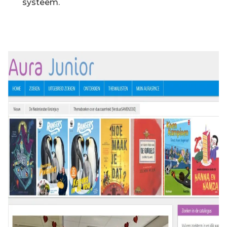
systeem.