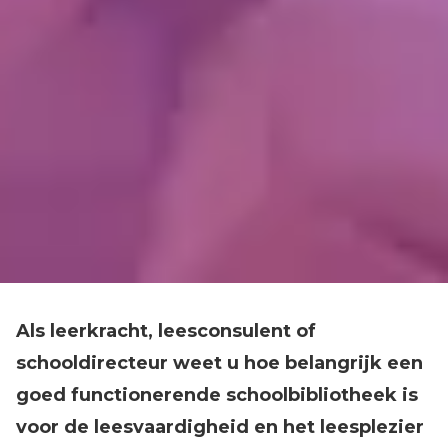
Als leerkracht, leesconsulent of
schooldirecteur weet u hoe belangrijk een
goed functionerende schoolbibliotheek is
voor de leesvaardigheid en het leesplezier