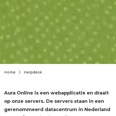
Home
Helpdesk
Kruimelpad
Aura Online is een webapplicatie en draait
op onze servers. De servers staan in een
gerenommeerd datacentrum in Nederland