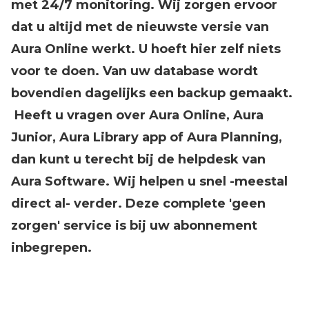
met 24/7 monitoring. Wij zorgen ervoor
dat u altijd met de nieuwste versie van
Aura Online werkt. U hoeft hier zelf niets
voor te doen. Van uw database wordt
bovendien dagelijks een backup gemaakt.
Heeft u vragen over Aura Online, Aura
Junior, Aura Library app of Aura Planning,
dan kunt u terecht bij de helpdesk van
Aura Software. Wij helpen u snel -meestal
direct al- verder. Deze complete 'geen
zorgen' service is bij uw abonnement
inbegrepen.