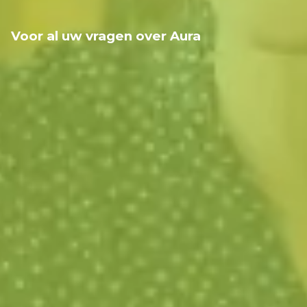
Voor al uw vragen over Aura