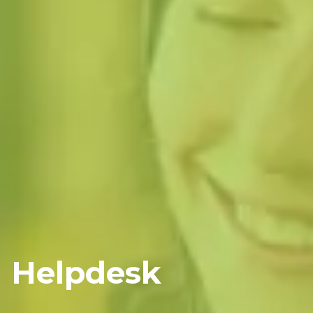
Helpdesk