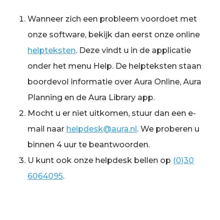
Wanneer zich een probleem voordoet met
onze software, bekijk dan eerst onze online
helpteksten
. Deze vindt u in de applicatie
onder het menu Help. De helpteksten staan
boordevol informatie over Aura Online, Aura
Planning en de Aura Library app.
Mocht u er niet uitkomen, stuur dan een e-
mail naar
helpdesk@aura.nl
. We proberen u
binnen 4 uur te beantwoorden.
U kunt ook onze helpdesk bellen op
(0)30
6064095
.