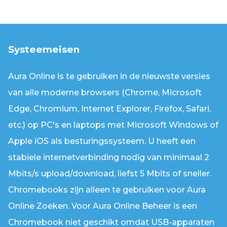
Systeemeisen
Aura Online is te gebruiken in de nieuwste versies
van alle moderne browsers (Chrome, Microsoft
Edge, Chromium, Internet Explorer, Firefox, Safari,
etc.) op PC's en laptops met Microsoft Windows of
Apple iOS als besturingssysteem. U heeft een
stabiele internetverbinding nodig van minimaal 2
Mbits/s upload/download, liefst 5 Mbits of sneller.
Chromebooks zijn alleen te gebruiken voor Aura
Online Zoeken. Voor Aura Online Beheer is een
Chromebook niet geschikt omdat USB-apparaten