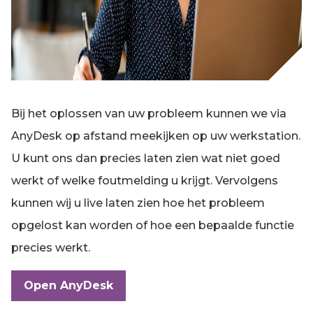
Bij het oplossen van uw probleem kunnen we via
AnyDesk op afstand meekijken op uw werkstation.
U kunt ons dan precies laten zien wat niet goed
werkt of welke foutmelding u krijgt. Vervolgens
kunnen wij u live laten zien hoe het probleem
opgelost kan worden of hoe een bepaalde functie
precies werkt.
Open AnyDesk